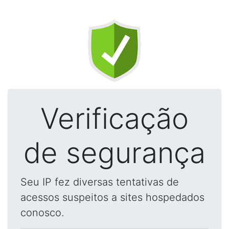
Verificação
de segurança
Seu IP fez diversas tentativas de
acessos suspeitos a sites hospedados
conosco.