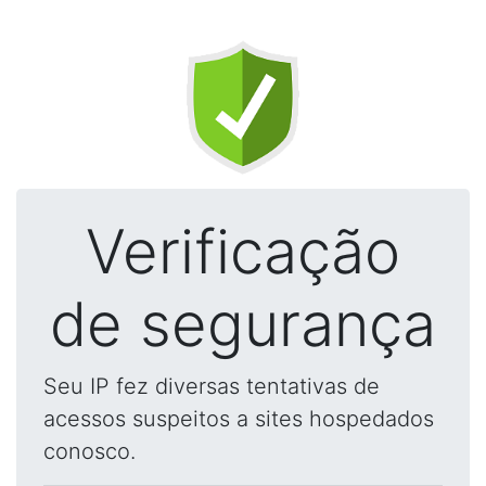
Verificação
de segurança
Seu IP fez diversas tentativas de
acessos suspeitos a sites hospedados
conosco.