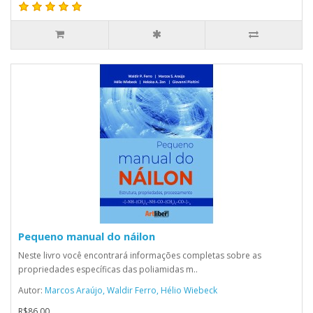
Pequeno manual do náilon
Neste livro você encontrará informações completas sobre as
propriedades específicas das poliamidas m..
Autor:
Marcos Araújo, Waldir Ferro, Hélio Wiebeck
R$86,00