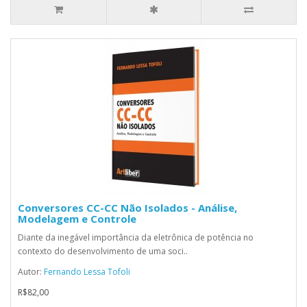
Conversores CC-CC Não Isolados - Análise,
Modelagem e Controle
Diante da inegável importância da eletrônica de potência no
contexto do desenvolvimento de uma soci..
Autor:
Fernando Lessa Tofoli
R$82,00