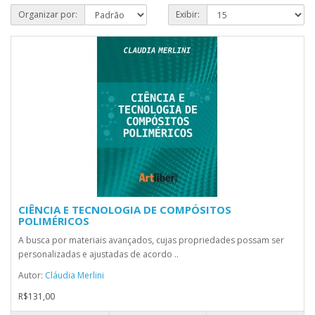
Organizar por:
Exibir:
CIÊNCIA E TECNOLOGIA DE COMPÓSITOS
POLIMÉRICOS
A busca por materiais avançados, cujas propriedades possam ser
personalizadas e ajustadas de acordo ..
Autor:
Cláudia Merlini
R$131,00