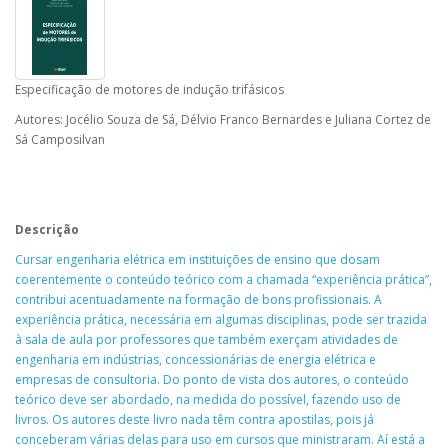
Especificação de motores de indução trifásicos
Autores: Jocélio Souza de Sá, Délvio Franco Bernardes e Juliana Cortez de
Sá Camposilvan
Descrição
Cursar engenharia elétrica em instituições de ensino que dosam
coerentemente o conteúdo teórico com a chamada “experiência prática”,
contribui acentuadamente na formação de bons profissionais. A
experiência prática, necessária em algumas disciplinas, pode ser trazida
à sala de aula por professores que também exerçam atividades de
engenharia em indústrias, concessionárias de energia elétrica e
empresas de consultoria. Do ponto de vista dos autores, o conteúdo
teórico deve ser abordado, na medida do possível, fazendo uso de
livros. Os autores deste livro nada têm contra apostilas, pois já
conceberam várias delas para uso em cursos que ministraram. Aí está a