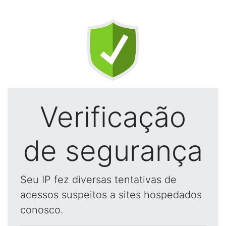
Verificação
de segurança
Seu IP fez diversas tentativas de
acessos suspeitos a sites hospedados
conosco.